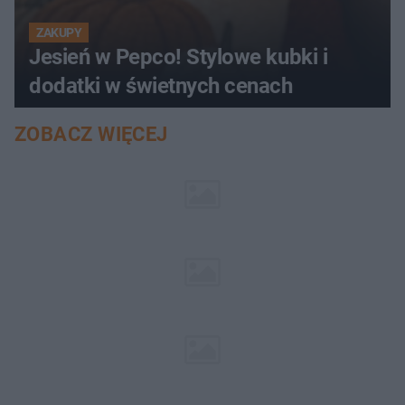
ZAKUPY
Jesień w Pepco! Stylowe kubki i
dodatki w świetnych cenach
ZOBACZ WIĘCEJ