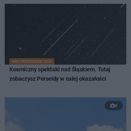
NOC PERSEIDÓW 2026
Kosmiczny spektakl nad Śląskiem. Tutaj
zobaczysz Perseidy w całej okazałości
8