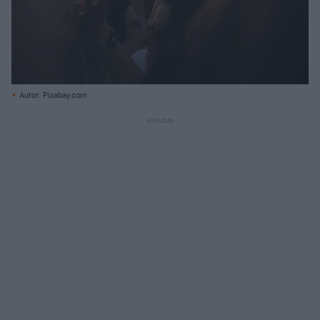
Autor: Pixabay.com