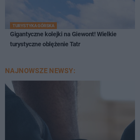
TURYSTYKA GÓRSKA
Gigantyczne kolejki na Giewont! Wielkie
turystyczne oblężenie Tatr
NAJNOWSZE NEWSY: