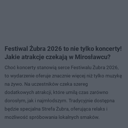
Festiwal Żubra 2026 to nie tylko koncerty!
Jakie atrakcje czekają w Mirosławcu?
Choć koncerty stanowią serce Festiwalu Żubra 2026,
to wydarzenie oferuje znacznie więcej niż tylko muzykę
na żywo. Na uczestników czeka szereg
dodatkowych atrakcji, które umilą czas zarówno
dorosłym, jak i najmłodszym. Tradycyjnie dostępna
będzie specjalna Strefa Żubra, oferująca relaks i
możliwość spróbowania lokalnych smaków.