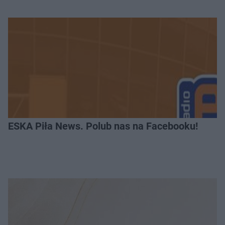
ESKA Piła News. Polub nas na Facebooku!