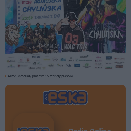
Autor: Materiały prasowe/ Materiały prasowe