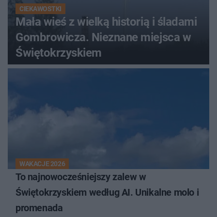
CIEKAWOSTKI
Mała wieś z wielką historią i śladami
Gombrowicza. Nieznane miejsca w
Świętokrzyskiem
WAKACJE 2026
To najnowocześniejszy zalew w
Świętokrzyskiem według AI. Unikalne molo i
promenada