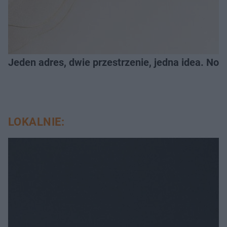
Jeden adres, dwie przestrzenie, jedna idea. Nowe
LOKALNIE: