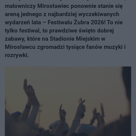
malowniczy Mirosławiec ponownie stanie się
areną jednego z najbardziej wyczekiwanych
wydarzeń lata – Festiwalu Żubra 2026! To nie
tylko festiwal, to prawdziwe święto dobrej
zabawy, które na Stadionie Miejskim w
Mirosławcu zgromadzi tysiące fanów muzyki i
rozrywki.