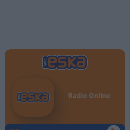
Radio Online