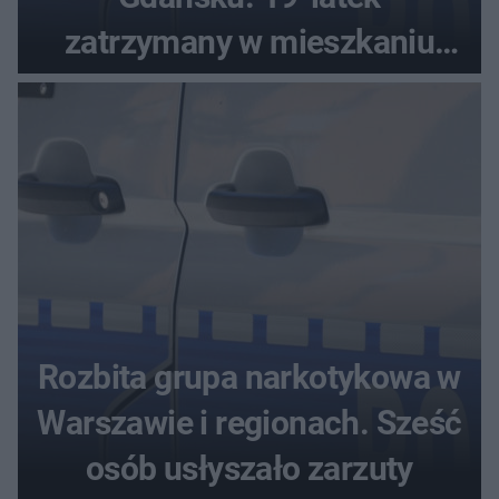
zatrzymany w mieszkaniu
seniora
Rozbita grupa narkotykowa w
Warszawie i regionach. Sześć
osób usłyszało zarzuty