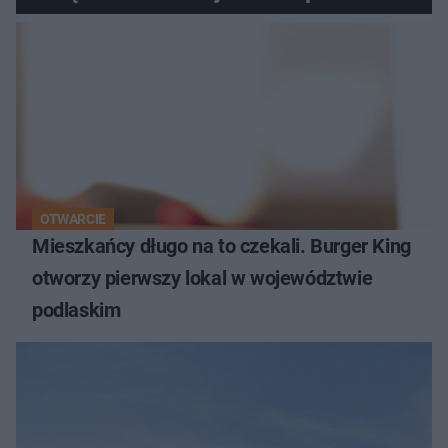
OTWARCIE
Mieszkańcy długo na to czekali. Burger King
otworzy pierwszy lokal w województwie
podlaskim