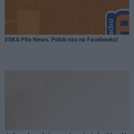
ESKA Piła News. Polub nas na Facebooku!