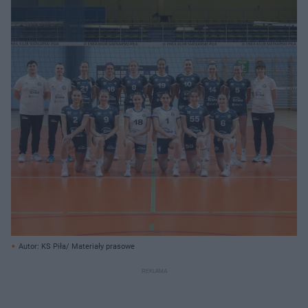
Autor: KS Piła/ Materiały prasowe