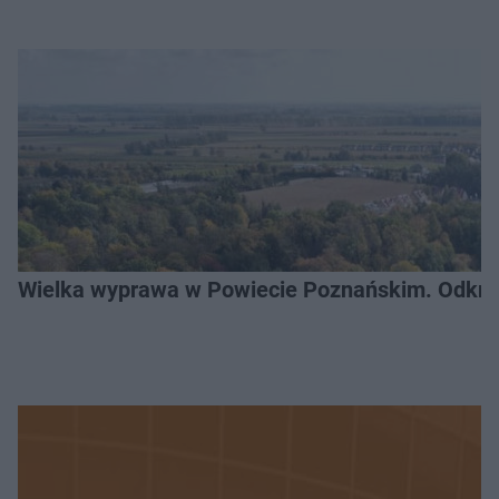
Wielka wyprawa w Powiecie Poznańskim. Odkryj