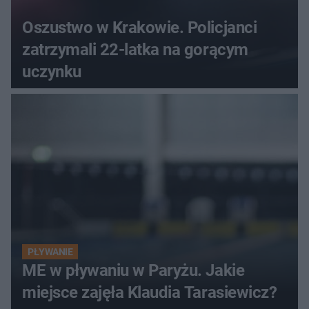
Oszustwo w Krakowie. Policjanci
zatrzymali 22-latka na gorącym
uczynku
PŁYWANIE
ME w pływaniu w Paryżu. Jakie
miejsce zajęła Klaudia Tarasiewicz?