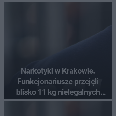
Narkotyki w Krakowie.
Funkcjonariusze przejęli
blisko 11 kg nielegalnych
substancji