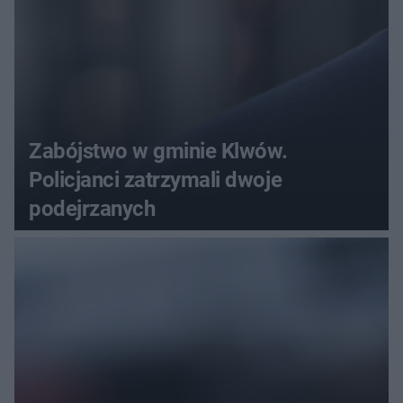
Zabójstwo w gminie Klwów.
Policjanci zatrzymali dwoje
podejrzanych