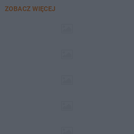
ZOBACZ WIĘCEJ